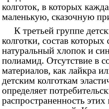
колготок, в которых кажд
маленькую, сказочную пр
К третьей группе детски
колготки, состав которых 
натуральный хлопок и си
полиамид. Отсутствие в с
материалов, как лайкра и
детским колготкам эласти
определяет потребительск
распространенность этих 