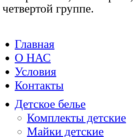
четвертой группе.
Главная
О НАС
Условия
Контакты
Детское белье
Комплекты детские
Майки детские