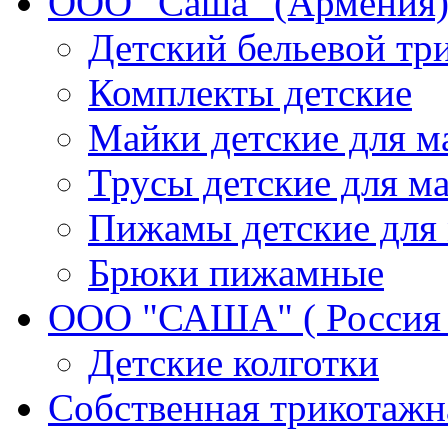
ООО "Саша" (Армения)
Детский бельевой тр
Комплекты детские
Майки детские для м
Трусы детские для ма
Пижамы детские для 
Брюки пижамные
ООО "САША" ( Россия 
Детские колготки
Собственная трикотажн