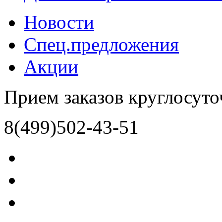
Новости
Спец.предложения
Акции
Прием заказов круглосуто
8(499)502-43-51