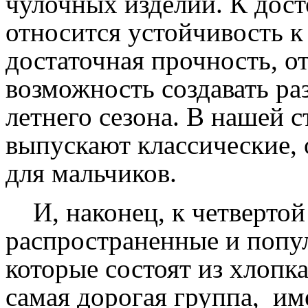
чулочных изделий. К дост
относится устойчивость 
достаточная прочность, о
возможность создавать ра
летнего сезона. В нашей с
выпускают классические,
для мальчиков.
И, наконец, к четвертой
распространенные и попул
которые состоят из хлопка
самая дорогая группа, и