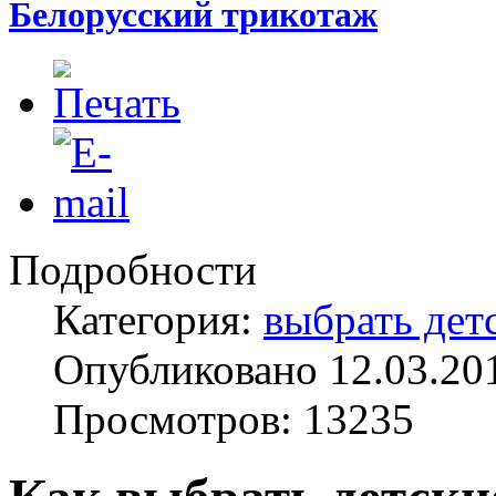
Белорусский трикотаж
Подробности
Категория:
выбрать дет
Опубликовано 12.03.20
Просмотров: 13235