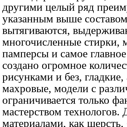
другими целый ряд преиму
указанным выше составом
вытягиваются, выдерживаю
многочисленные стирки, м
памперсы и самое главное
создано огромное количес
рисунками и без, гладкие,
махровые, модели с разли
ограничивается только фа
мастерством технологов. 
материалами, как шерсть,