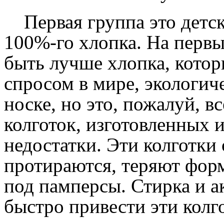
Первая группа это детски
100%-го хлопка. На первы
быть лучше хлопка, кото
спросом в мире, экологич
носке, но это, пожалуй, в
колготок, изготовленных и
недостатки. Эти колготки
протираются, теряют фор
под памперсы. Стирка и а
быстро привести эти колго