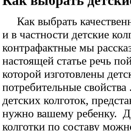
Как выбрать детски
Как выбрать качественн
и в частности детские кол
контрафактные мы рассказ
настоящей статье речь пой
которой изготовлены детс
потребительные свойства 
детских колготок, предста
нужно вашему ребенку.
Д
колготки по составу можн