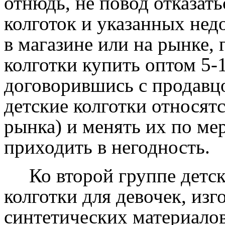
отнюдь, не повод отказать
колготок и указанных нед
в магазине или на рынке, 
колготки купить оптом 5-
договорившись с продавцо
детские колготки относят
рынка) и менять их по мер
приходить в негодность.
Ко второй группе детски
колготки для девочек, изг
синтетических материалов