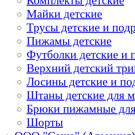
Комплекты детские
Майки детские
Трусы детские и под
Пижамы детские
Футболки детские и 
Верхний детский три
Лосины детские и по
Штаны детские для м
Брюки пижамные для 
Шорты