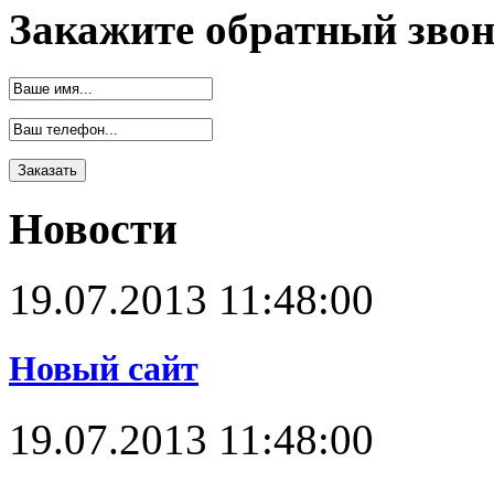
Закажите обратный зво
Новости
19.07.2013 11:48:00
Новый сайт
19.07.2013 11:48:00