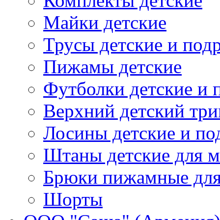
Комплекты детские
Майки детские
Трусы детские и под
Пижамы детские
Футболки детские и 
Верхний детский три
Лосины детские и по
Штаны детские для м
Брюки пижамные для 
Шорты