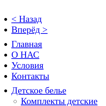
< Назад
Вперёд >
Главная
О НАС
Условия
Контакты
Детское белье
Комплекты детские