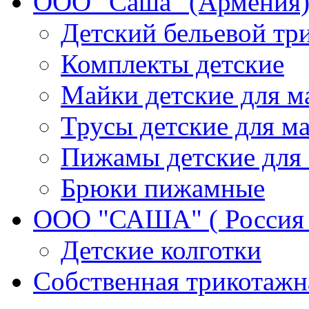
ООО "Саша" (Армения)
Детский бельевой тр
Комплекты детские
Майки детские для м
Трусы детские для ма
Пижамы детские для 
Брюки пижамные
ООО "САША" ( Россия 
Детские колготки
Собственная трикотажн