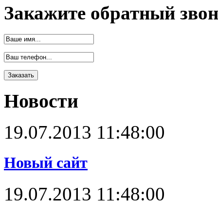
Закажите обратный зво
Новости
19.07.2013 11:48:00
Новый сайт
19.07.2013 11:48:00