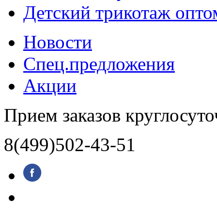
Детский трикотаж опто
Новости
Спец.предложения
Акции
Прием заказов круглосуто
8(499)502-43-51