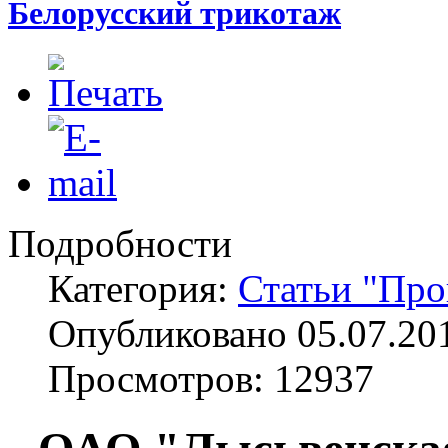
Белорусский трикотаж
Подробности
Категория:
Статьи "Про
Опубликовано 05.07.20
Просмотров: 12937