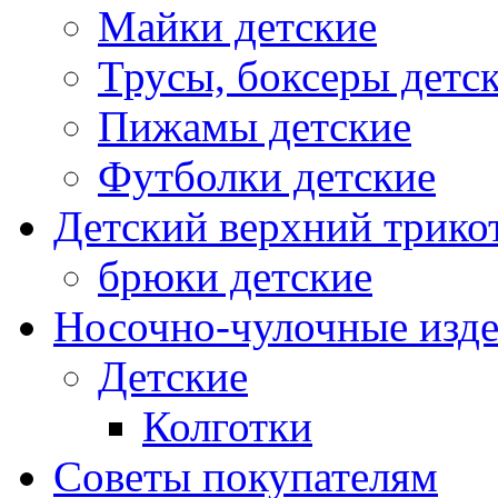
Майки детские
Трусы, боксеры детс
Пижамы детские
Футболки детские
Детский верхний трико
брюки детские
Носочно-чулочные изд
Детские
Колготки
Советы покупателям