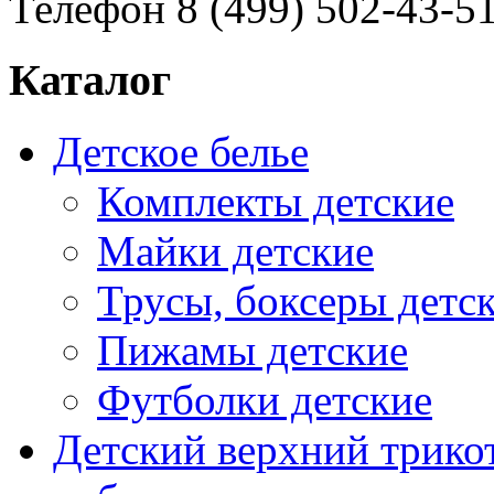
Телефон 8 (499) 502-43-5
Каталог
Детское белье
Комплекты детские
Майки детские
Трусы, боксеры детс
Пижамы детские
Футболки детские
Детский верхний трико