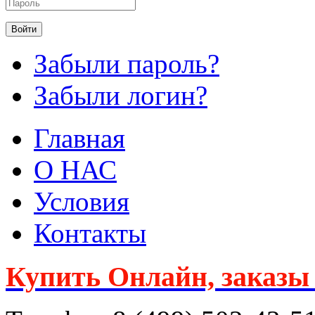
Забыли пароль?
Забыли логин?
Главная
О НАС
Условия
Контакты
Купить Онлайн, заказы