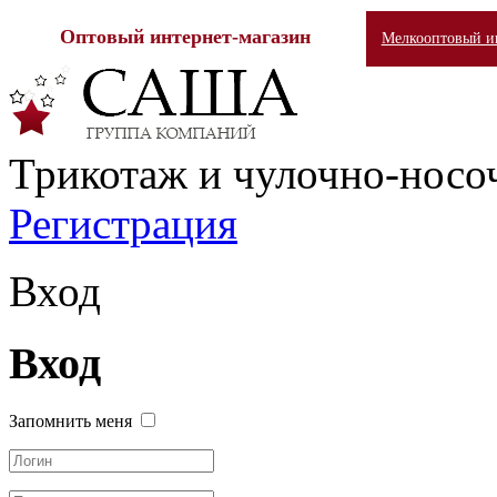
Оптовый интернет-магазин
Мелкооптовый ин
Трикотаж и чулочно-носо
Регистрация
Вход
Вход
Запомнить меня