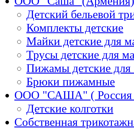
ООО "Саша" (Армения)
Детский бельевой тр
Комплекты детские
Майки детские для м
Трусы детские для ма
Пижамы детские для 
Брюки пижамные
ООО "САША" ( Россия 
Детские колготки
Собственная трикотажн