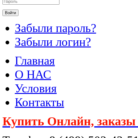
Забыли пароль?
Забыли логин?
Главная
О НАС
Условия
Контакты
Купить Онлайн, заказы