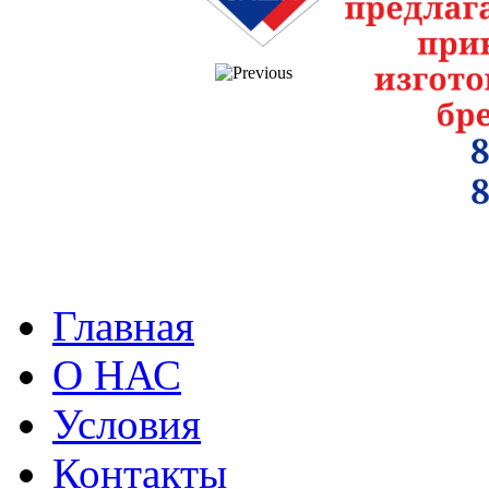
Главная
О НАС
Условия
Контакты