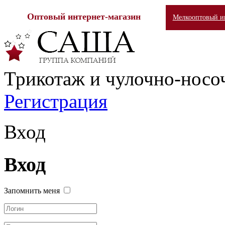
Оптовый интернет-магазин
Мелкооптовый ин
Трикотаж и чулочно-носо
Регистрация
Вход
Вход
Запомнить меня