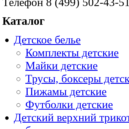
Телефон 8 (499) 502-43-5
Каталог
Детское белье
Комплекты детские
Майки детские
Трусы, боксеры детс
Пижамы детские
Футболки детские
Детский верхний трико