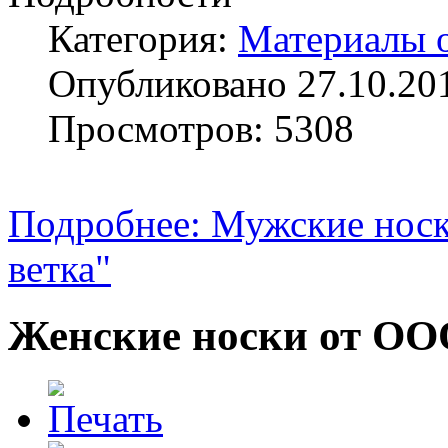
Категория:
Материалы 
Опубликовано 27.10.20
Просмотров: 5308
Подробнее: Мужские нос
ветка"
Женские носки от ОО