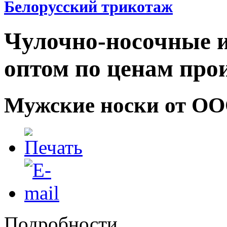
Белорусский трикотаж
Чулочно-носочные и
оптом по ценам про
Мужские носки от ОО
Подробности