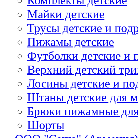
Комплекты детские
Майки детские
Трусы детские и под
Пижамы детские
Футболки детские и 
Верхний детский три
Лосины детские и по
Штаны детские для м
Брюки пижамные для 
Шорты