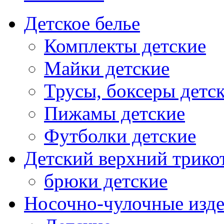
Детское белье
Комплекты детские
Майки детские
Трусы, боксеры детс
Пижамы детские
Футболки детские
Детский верхний трико
брюки детские
Носочно-чулочные изд