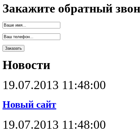
Закажите обратный зво
Новости
19.07.2013 11:48:00
Новый сайт
19.07.2013 11:48:00