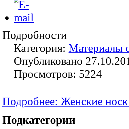
Подробности
Категория:
Материалы 
Опубликовано 27.10.20
Просмотров: 5224
Подробнее: Женские носк
Подкатегории