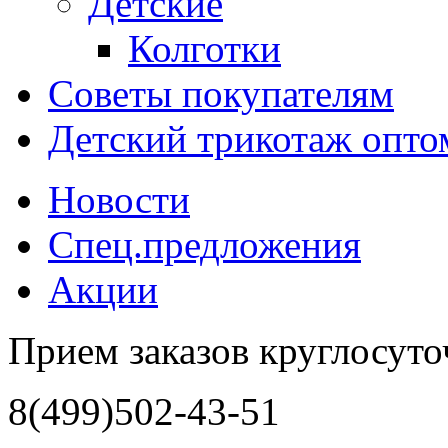
Детские
Колготки
Советы покупателям
Детский трикотаж опто
Новости
Спец.предложения
Акции
Прием заказов круглосуто
8(499)502-43-51